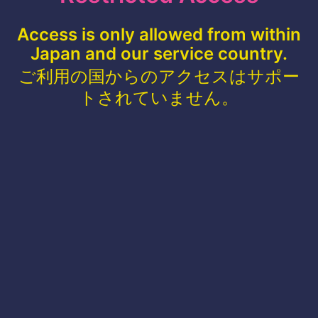
Access is only allowed from within
Japan and our service country.
ご利用の国からのアクセスはサポー
トされていません。