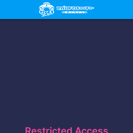
Restricted Access