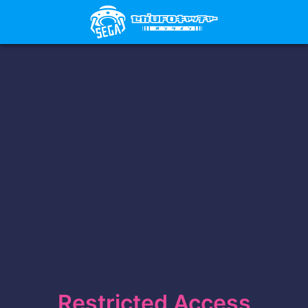
Restricted Access