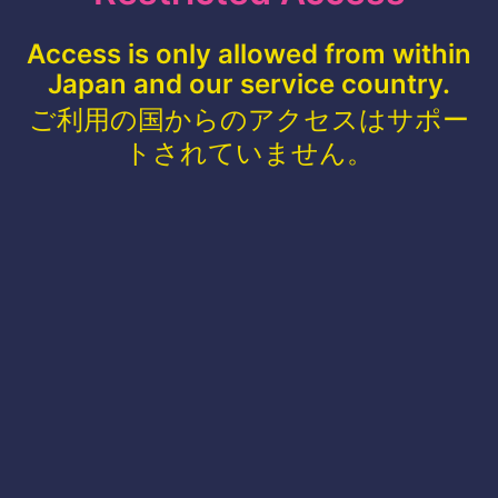
Access is only allowed from within
Japan and our service country.
ご利用の国からのアクセスはサポー
トされていません。