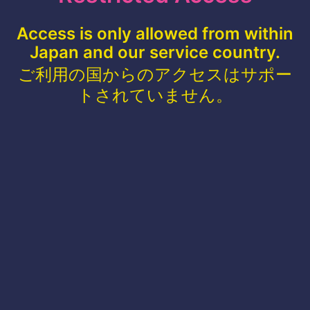
Access is only allowed from within
Japan and our service country.
ご利用の国からのアクセスはサポー
トされていません。