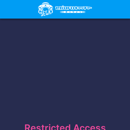
Restricted Access