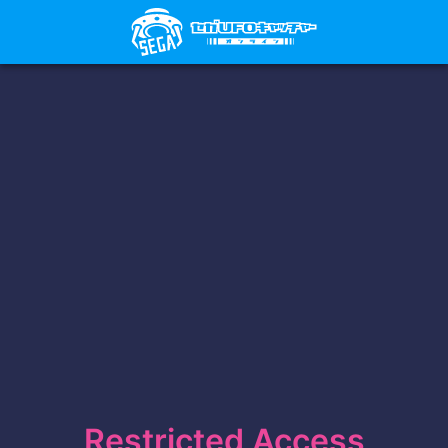
Restricted Access