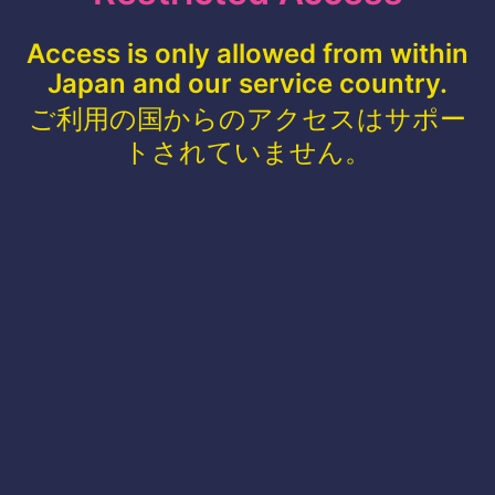
Access is only allowed from within
Japan and our service country.
ご利用の国からのアクセスはサポー
トされていません。