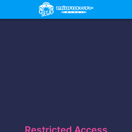
Restricted Access