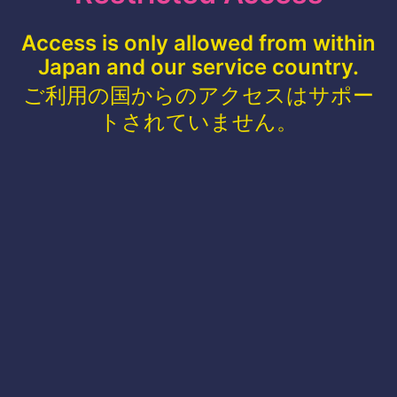
Access is only allowed from within
Japan and our service country.
ご利用の国からのアクセスはサポー
トされていません。