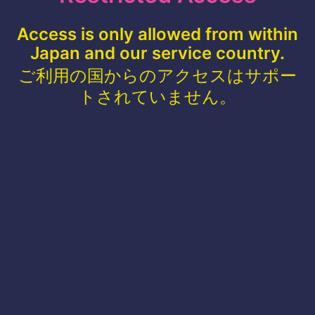
Access is only allowed from within
Japan and our service country.
ご利用の国からのアクセスはサポー
トされていません。